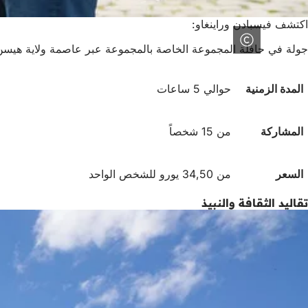
اكتشف فيسبادن وراينغاو:
جولة في حافلة المجموعة الخاصة بالمجموعة عبر عاصمة ولاية هيسن و
المدة الزمنية
حوالي 5 ساعات
المشاركة
من 15 شخصاً
السعر
من 34,50 يورو للشخص الواحد
تقاليد الثقافة والنبيذ