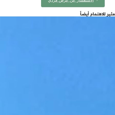
مثير للاهتمام أيضاً