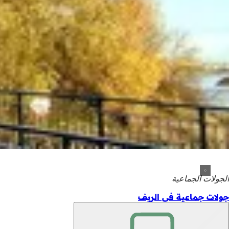
الجولات الجماعية
جولات جماعية في الريف