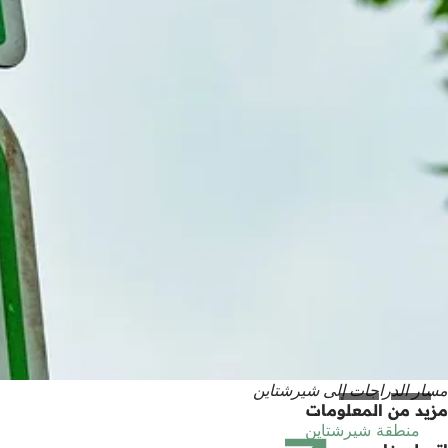
مسار الدراجات إلى شيرشتاين
مزيد من المعلومات
منطقة شيرشتاين
(يفتح