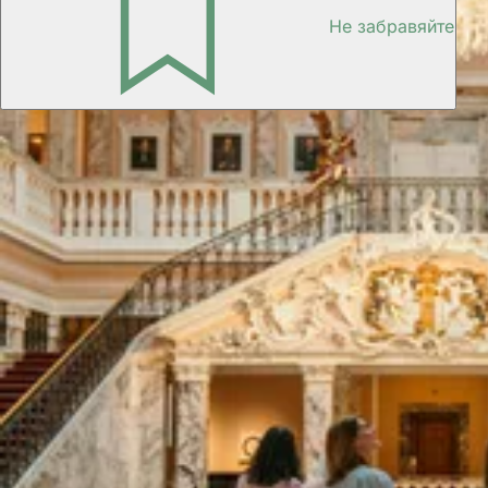
Не забравяйте