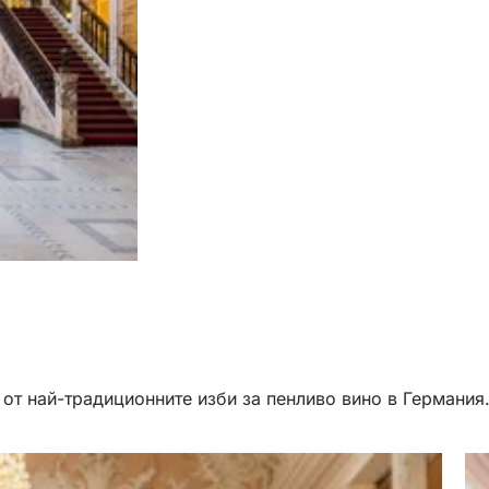
 от най-традиционните изби за пенливо вино в Германия