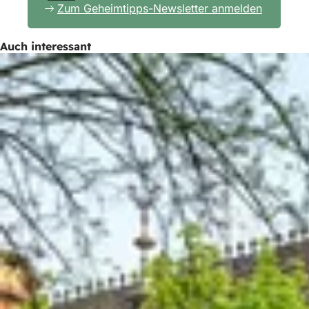
Zum Geheimtipps-Newsletter anmelden
Auch interessant