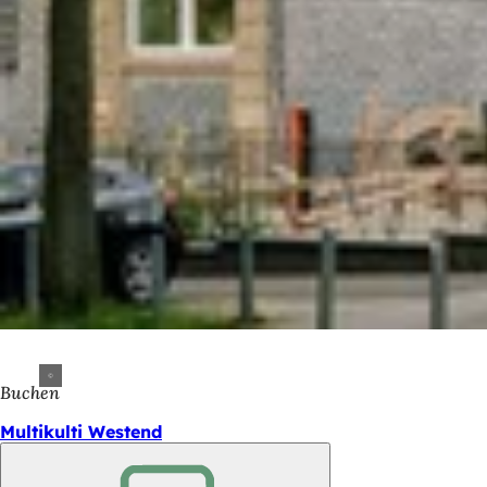
Buchen
Multikulti Westend