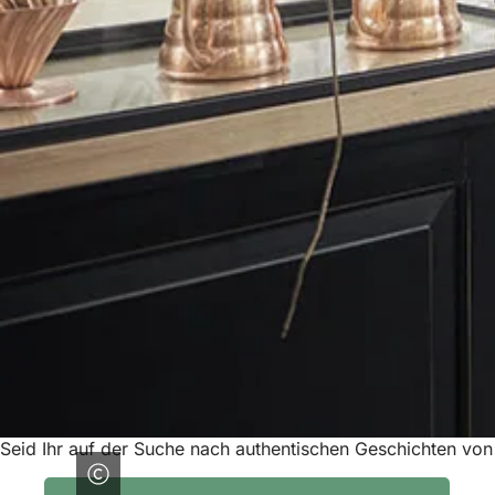
Seid Ihr auf der Suche nach authentischen Geschichten v