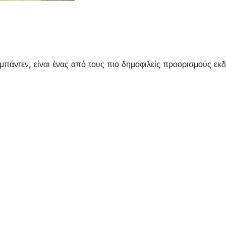
σμπάντεν, είναι ένας από τους πιο δημοφιλείς προορισμούς εκ