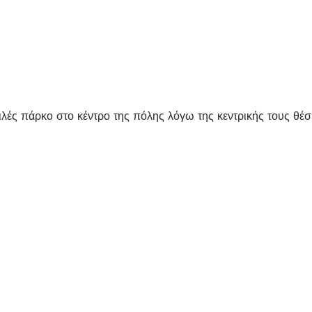
ς πάρκο στο κέντρο της πόλης λόγω της κεντρικής τους θέση