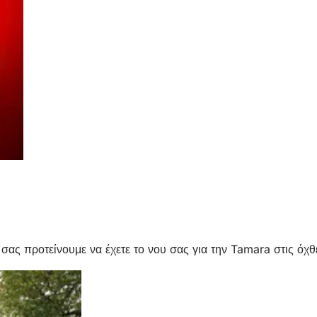
 σας προτείνουμε να έχετε το νου σας για την Tamara στις όχθε