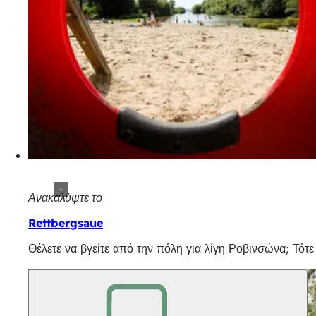
Ανακαλύψτε το
Rettbergsaue
Θέλετε να βγείτε από την πόλη για λίγη Ροβινσώνα; Τότε