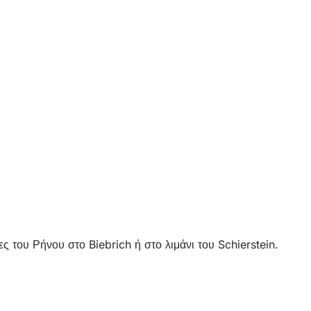
ς του Ρήνου στο Biebrich ή στο λιμάνι του Schierstein.