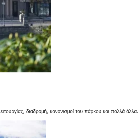
λειτουργίας, διαδρομή, κανονισμοί του πάρκου και πολλά άλλα