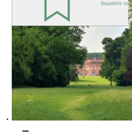
Θυμηθείτε το