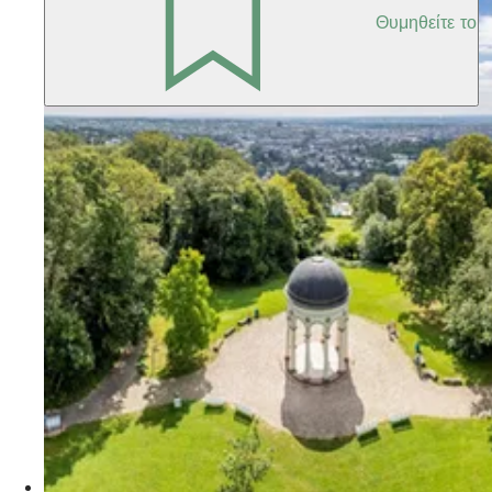
Θυμηθείτε το