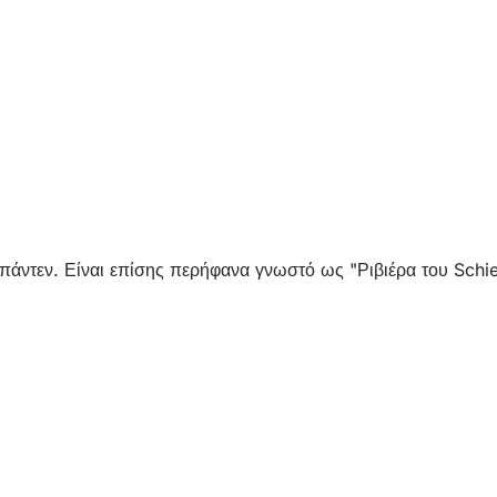
μπάντεν. Είναι επίσης περήφανα γνωστό ως "Ριβιέρα του Schie