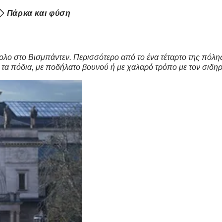
Πάρκα και φύση
ολο στο Βισμπάντεν. Περισσότερο από το ένα τέταρτο της πόλης
ε τα πόδια, με ποδήλατο βουνού ή με χαλαρό τρόπο με τον σιδ