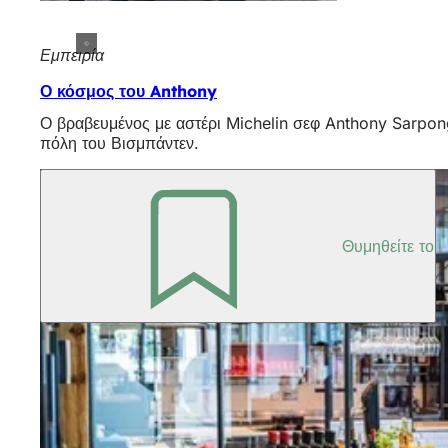
Εμπειρία
Ο κόσμος του Anthony
Ο βραβευμένος με αστέρι Michelin σεφ Anthony Sarpong 
πόλη του Βισμπάντεν.
Θυμηθείτε το