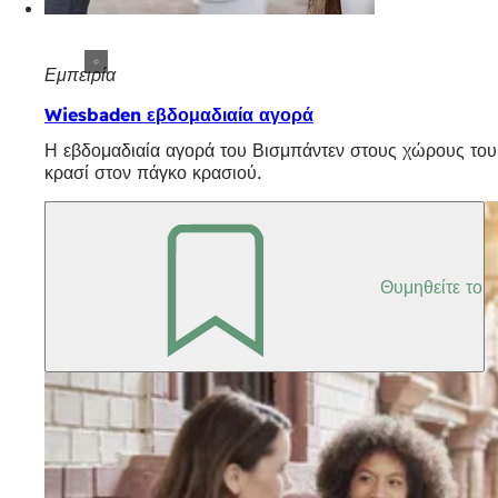
Εμπειρία
Wiesbaden εβδομαδιαία αγορά
Η εβδομαδιαία αγορά του Βισμπάντεν στους χώρους του 
κρασί στον πάγκο κρασιού.
Θυμηθείτε το