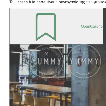
Το Hessen à la carte είναι η συνεργασία της περιφερε
Θυμηθείτε το