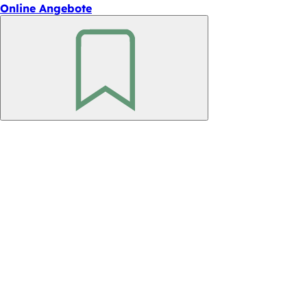
Online Angebote
Merken
Fußbereich