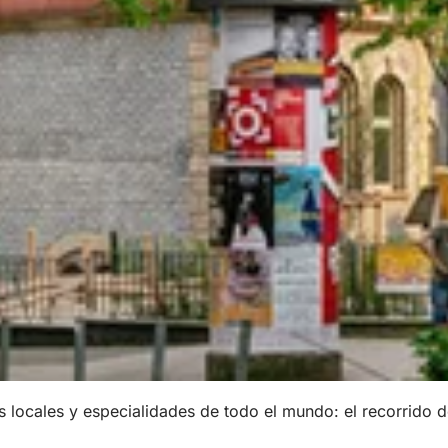
as locales y especialidades de todo el mundo: el recorrido 