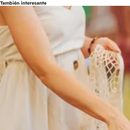
También interesante