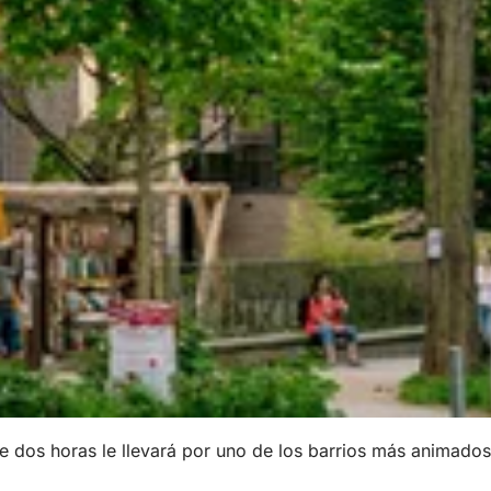
de dos horas le llevará por uno de los barrios más animados 