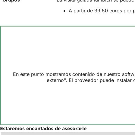
A partir de 39,50 euros por 
En este punto mostramos contenido de nuestro softwar
externo". El proveedor puede instalar
Estaremos encantados de asesorarle