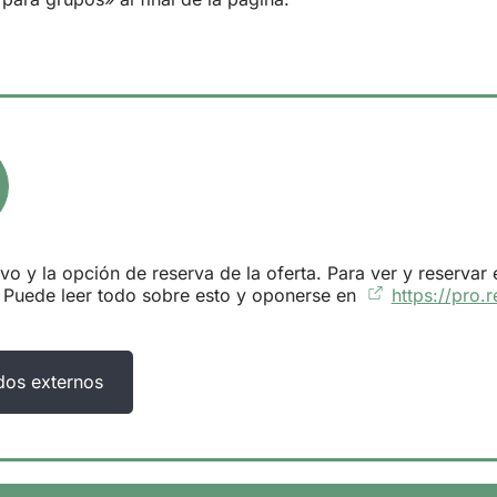
 y la opción de reserva de la oferta. Para ver y reservar 
. Puede leer todo sobre esto y oponerse en
https://pro.
dos externos