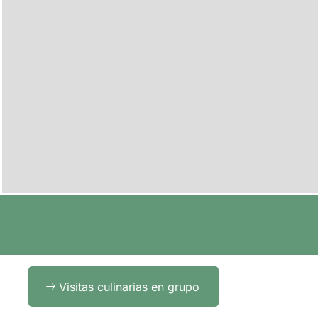
Visitas culinarias en grupo