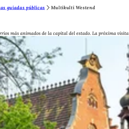
tas guiadas públicas
Multikulti Westend
rrios más animados de la capital del estado. La próxima visita 