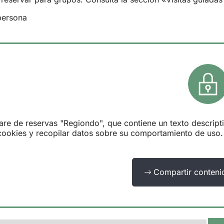
persona
e de reservas "Regiondo", que contiene un texto descriptivo
 cookies y recopilar datos sobre su comportamiento de uso
Compartir conteni