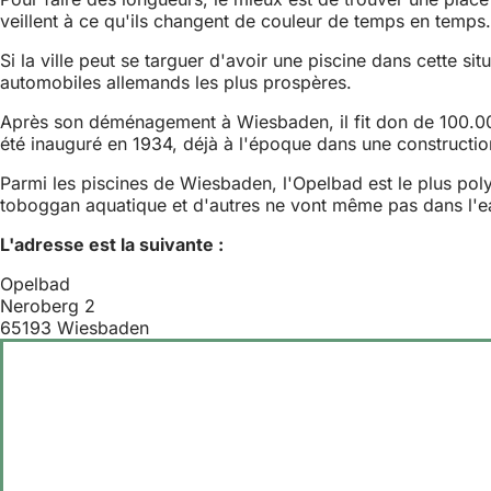
veillent à ce qu'ils changent de couleur de temps en temps.
Si la ville peut se targuer d'avoir une piscine dans cette si
automobiles allemands les plus prospères.
Après son déménagement à Wiesbaden, il fit don de 100.000 
été inauguré en 1934, déjà à l'époque dans une constructio
Parmi les piscines de Wiesbaden, l'Opelbad est le plus pol
toboggan aquatique et d'autres ne vont même pas dans l'eau
L'adresse est la suivante :
Opelbad
Neroberg 2
65193 Wiesbaden