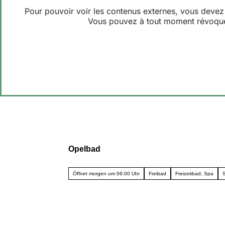
Pour pouvoir voir les contenus externes, vous devez l
Vous pouvez à tout moment révoquer