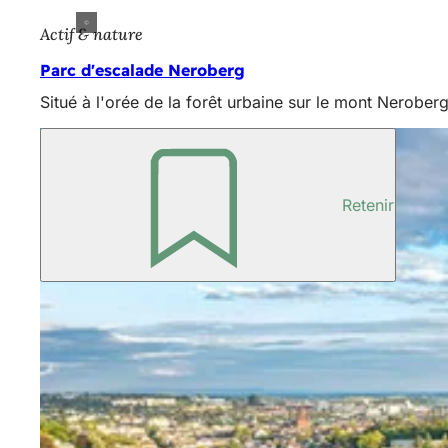
Actif & nature
Parc d'escalade Neroberg
Situé à l'orée de la forêt urbaine sur le mont Neroberg
Retenir