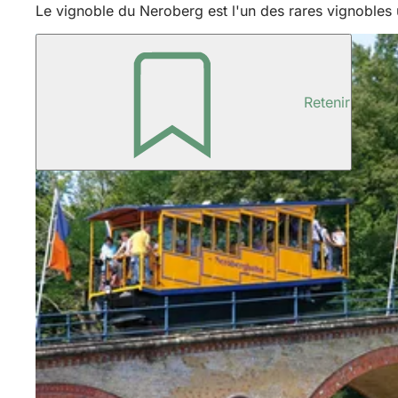
Le vignoble du Neroberg est l'un des rares vignobles u
Retenir