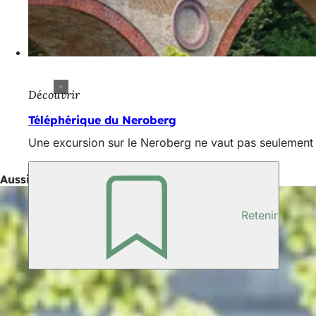
Découvrir
Téléphérique du Neroberg
Une excursion sur le Neroberg ne vaut pas seulement le
Aussi intéressant
Retenir