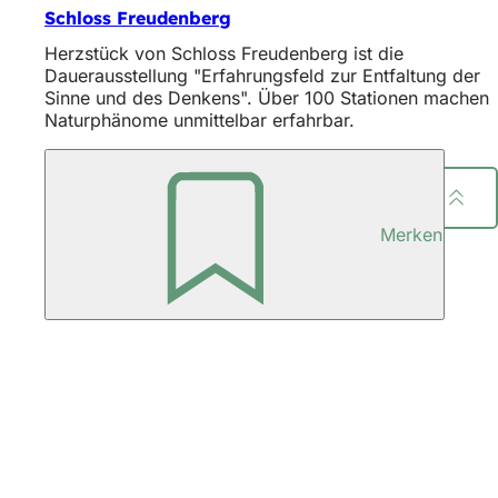
Schloss Freudenberg
Herzstück von Schloss Freudenberg ist die
Dauerausstellung "Erfahrungsfeld zur Entfaltung der
Sinne und des Denkens". Über 100 Stationen machen
Naturphänome unmittelbar erfahrbar.
Seite teilen
Merken
Fußbereich