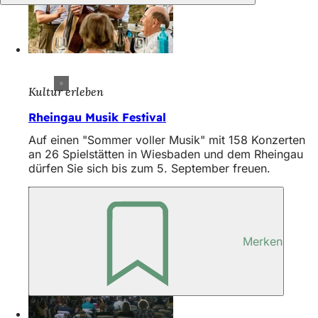
Kultur erleben
Rheingau Musik Festival
Auf einen "Sommer voller Musik" mit 158 Konzerten
an 26 Spielstätten in Wiesbaden und dem Rheingau
dürfen Sie sich bis zum 5. September freuen.
Merken