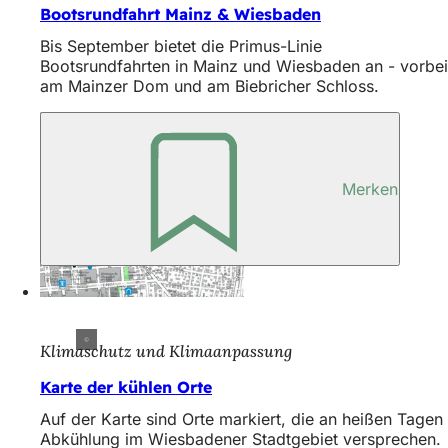
Bootsrundfahrt Mainz & Wiesbaden
Bis September bietet die Primus-Linie
Bootsrundfahrten in Mainz und Wiesbaden an - vorbei
am Mainzer Dom und am Biebricher Schloss.
Merken
Klimaschutz und Klimaanpassung
Karte der kühlen Orte
Auf der Karte sind Orte markiert, die an heißen Tagen
Abkühlung im Wiesbadener Stadtgebiet versprechen.