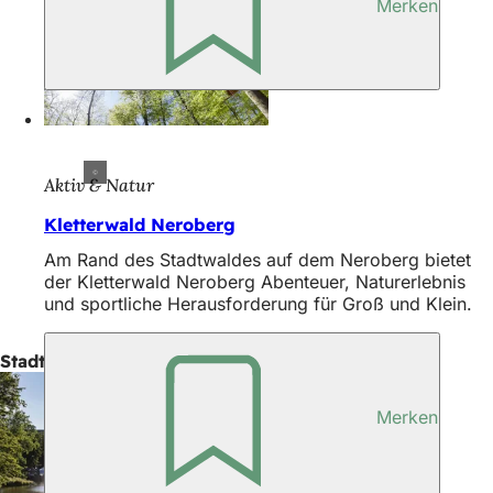
Merken
Aktiv & Natur
Kletterwald Neroberg
Am Rand des Stadtwaldes auf dem Neroberg bietet
der Kletterwald Neroberg Abenteuer, Naturerlebnis
und sportliche Herausforderung für Groß und Klein.
Stadtrundgänge
Merken