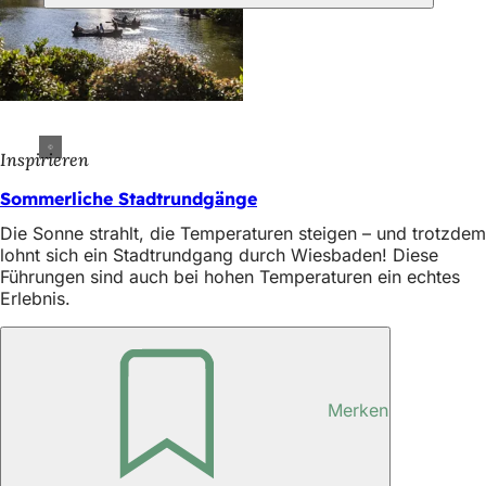
Inspirieren
Sommerliche Stadtrundgänge
Die Sonne strahlt, die Temperaturen steigen – und trotzdem
lohnt sich ein Stadtrundgang durch Wiesbaden! Diese
Führungen sind auch bei hohen Temperaturen ein echtes
Erlebnis.
Kultur
Merken