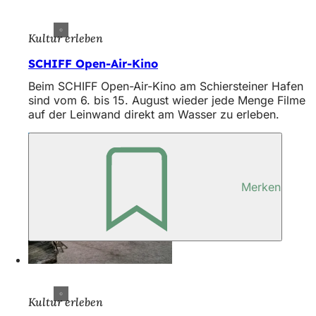
Kultur erleben
SCHIFF Open-Air-Kino
Beim SCHIFF Open-Air-Kino am Schiersteiner Hafen
sind vom 6. bis 15. August wieder jede Menge Filme
auf der Leinwand direkt am Wasser zu erleben.
Merken
Kultur erleben