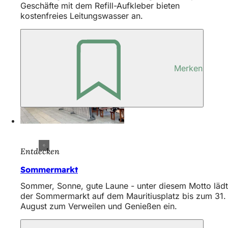
Geschäfte mit dem Refill-Aufkleber bieten
kostenfreies Leitungswasser an.
Merken
Entdecken
Sommermarkt
Sommer, Sonne, gute Laune - unter diesem Motto lädt
der Sommermarkt auf dem Mauritiusplatz bis zum 31.
August zum Verweilen und Genießen ein.