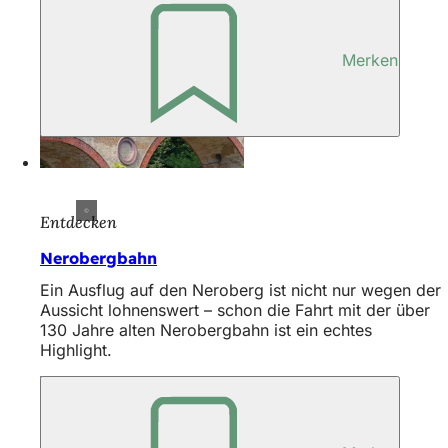
Merken
Entdecken
Nerobergbahn
Ein Ausflug auf den Neroberg ist nicht nur wegen der
Aussicht lohnenswert – schon die Fahrt mit der über
130 Jahre alten Nerobergbahn ist ein echtes
Highlight.