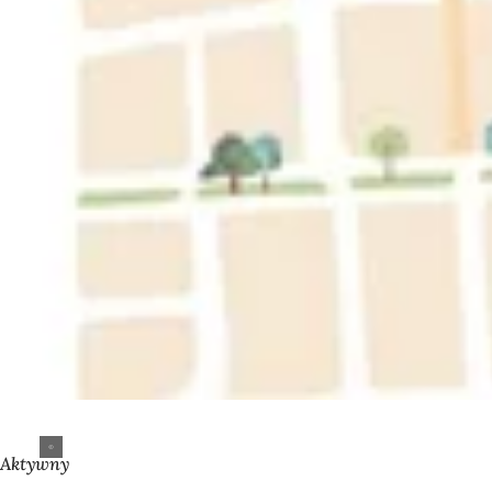
Aktywny