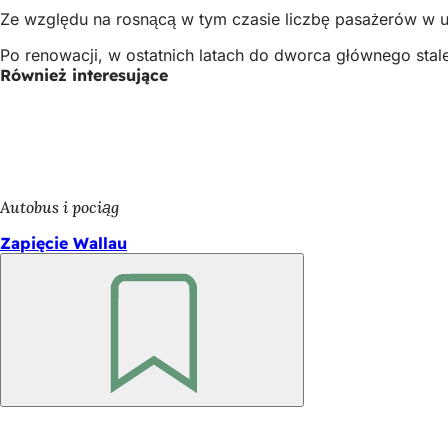
Ze względu na rosnącą w tym czasie liczbę pasażerów w u
Po renowacji, w ostatnich latach do dworca głównego sta
Również interesujące
Autobus i pociąg
Zapięcie Wallau
Pamiętaj