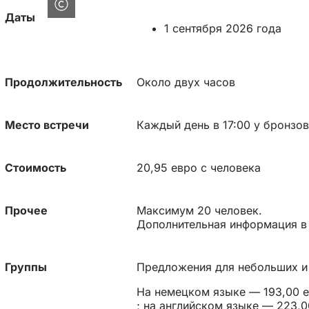
Даты
1 сентября 2026 года
Продолжительность
Около двух часов
Место встречи
Каждый день в 17:00 у бронзов
Стоимость
20,95 евро с человека
Прочее
Максимум 20 человек.
Дополнительная информация в
Группы
Предложения для небольших и
На немецком языке — 193,00 е
; на английском языке — 223,0