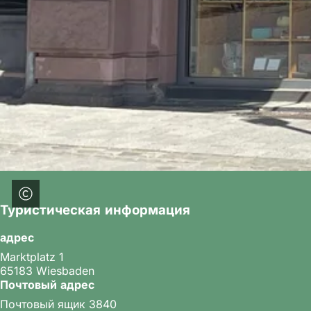
Туристическая информация
адрес
Marktplatz 1
65183 Wiesbaden
Почтовый адрес
Почтовый ящик 3840