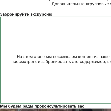
. Дополнительные «групповые 
Забронируйте экскурсию
На этом этапе мы показываем контент из наше
просмотреть и забронировать это содержимое, в
Мы будем рады проконсультировать вас