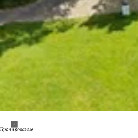
Бронирование