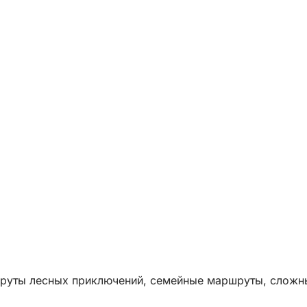
шруты лесных приключений, семейные маршруты, сложн