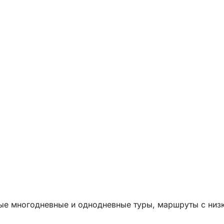
ые многодневные и однодневные туры, маршруты с низ