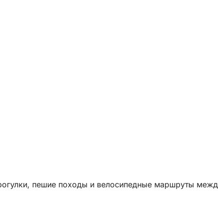
рогулки, пешие походы и велосипедные маршруты межд