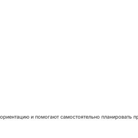
 ориентацию и помогают самостоятельно планировать п