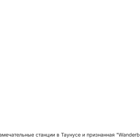
мечательные станции в Таунусе и признанная "Wanderba