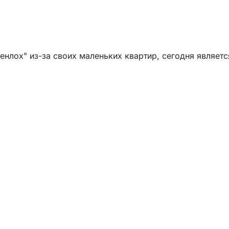
енлох" из-за своих маленьких квартир, сегодня являе