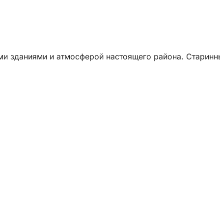
ми зданиями и атмосферой настоящего района. Старин