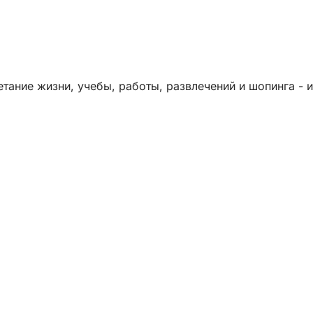
тание жизни, учебы, работы, развлечений и шопинга - и