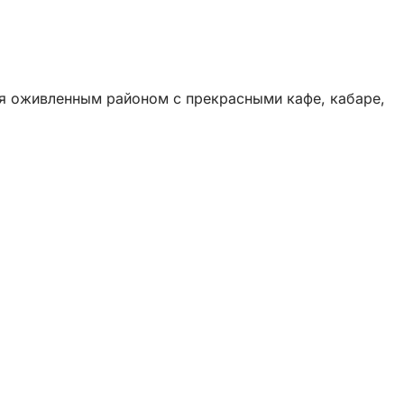
тся оживленным районом с прекрасными кафе, кабаре,