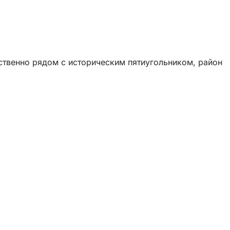
ственно рядом с историческим пятиугольником, район