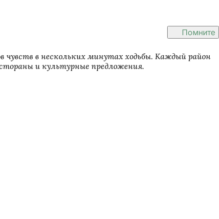
Помните
ов чувств в нескольких минутах ходьбы. Каждый район
естораны и культурные предложения.