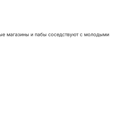
ные магазины и пабы соседствуют с молодыми