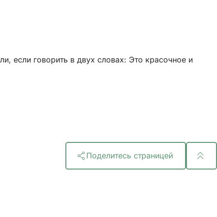
ли, если говорить в двух словах: Это красочное и
Поделитесь страницей