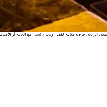
د الرائعة. فرصة مثالية لقضاء وقت لا يُنسى مع العائلة أو الأصدقاء 