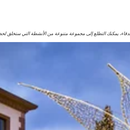
صدقاء، يمكنك التطلع إلى مجموعة متنوعة من الأنشطة التي ستخلق لحظات