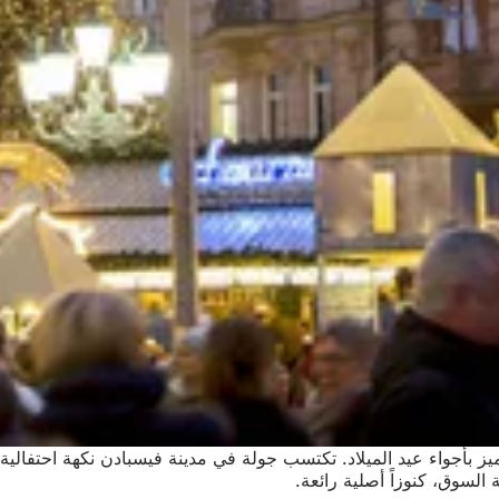
ميز بأجواء عيد الميلاد. تكتسب جولة في مدينة فيسبادن نكهة احتفا
السوق، كنوزاً أصلية رائعة.