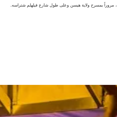
مروراً بمسرح ولاية هيسن وعلى طول شارع فيلهلم شتراسه.