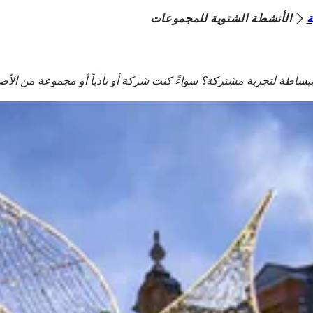
ة
الأنشطة الشتوية للمجموعات
و ببساطة لتجربة مشتركة؟ سواءً كنت شركة أو نادياً أو مجموعة من الأ