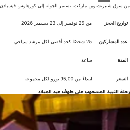
من سوق شتيرنشنوبن ماركت، تستمر الجولة إلى كورهاوس فيسبادن، 
تواريخ الحجز
من 25 نوفمبر إلى 23 ديسمبر 2026
عدد المشاركين
25 شخصًا كحد أقصى لكل مرشد سياحي
المدة
ساعة
السعر
ابتداءً من 95,00 يورو لكل مجموعة
رحلة النبيذ المسحوب على طوف عيد الميلاد