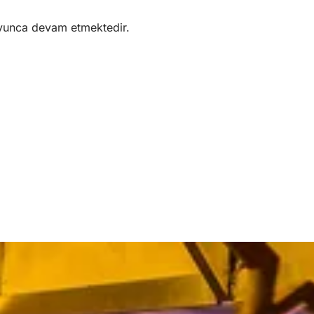
yunca devam etmektedir.