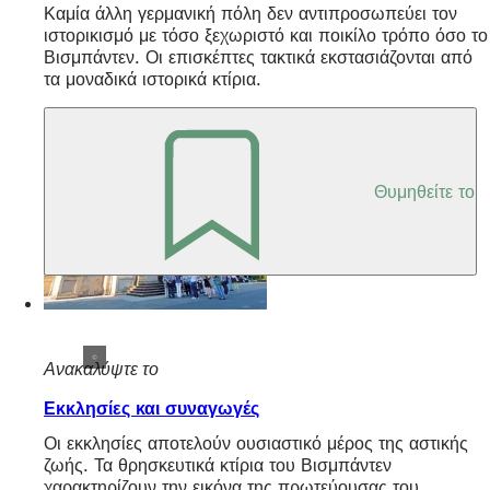
Καμία άλλη γερμανική πόλη δεν αντιπροσωπεύει τον
ιστορικισμό με τόσο ξεχωριστό και ποικίλο τρόπο όσο το
Βισμπάντεν. Οι επισκέπτες τακτικά εκστασιάζονται από
τα μοναδικά ιστορικά κτίρια.
Θυμηθείτε το
Ανακαλύψτε το
Εκκλησίες και συναγωγές
Οι εκκλησίες αποτελούν ουσιαστικό μέρος της αστικής
ζωής. Τα θρησκευτικά κτίρια του Βισμπάντεν
χαρακτηρίζουν την εικόνα της πρωτεύουσας του