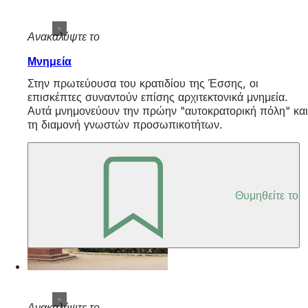
Ανακαλύψτε το
Μνημεία
Στην πρωτεύουσα του κρατιδίου της Έσσης, οι
επισκέπτες συναντούν επίσης αρχιτεκτονικά μνημεία.
Αυτά μνημονεύουν την πρώην "αυτοκρατορική πόλη" και
τη διαμονή γνωστών προσωπικοτήτων.
Θυμηθείτε το
Ανακαλύψτε το