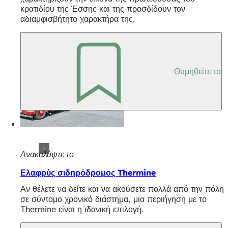
κρατιδίου της Έσσης και της προσδίδουν τον
αδιαμφισβήτητο χαρακτήρα της.
Θυμηθείτε το
Ανακαλύψτε το
Ελαφρύς σιδηρόδρομος Thermine
Αν θέλετε να δείτε και να ακούσετε πολλά από την πόλη
σε σύντομο χρονικό διάστημα, μια περιήγηση με το
Thermine είναι η ιδανική επιλογή.