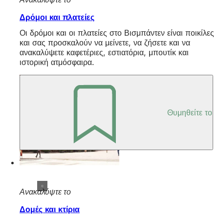
Δρόμοι και πλατείες
Οι δρόμοι και οι πλατείες στο Βισμπάντεν είναι ποικίλες
και σας προσκαλούν να μείνετε, να ζήσετε και να
ανακαλύψετε καφετέριες, εστιατόρια, μπουτίκ και
ιστορική ατμόσφαιρα.
Θυμηθείτε το
Ανακαλύψτε το
Δομές και κτίρια