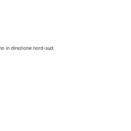
ono in direzione nord-sud.