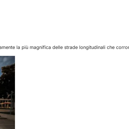
ramente la più magnifica delle strade longitudinali che corr