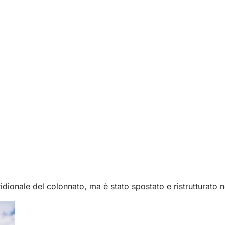
idionale del colonnato, ma è stato spostato e ristrutturato 