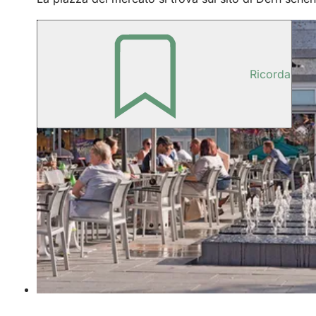
Ricorda