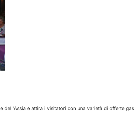
 dell'Assia e attira i visitatori con una varietà di offerte g