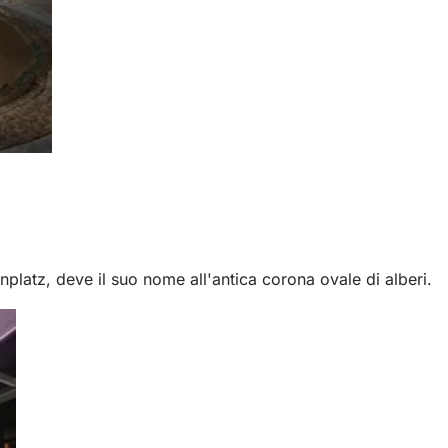
latz, deve il suo nome all'antica corona ovale di alberi.