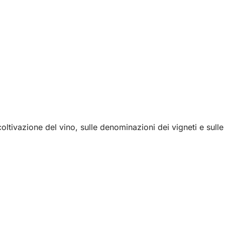
oltivazione del vino, sulle denominazioni dei vigneti e sulle