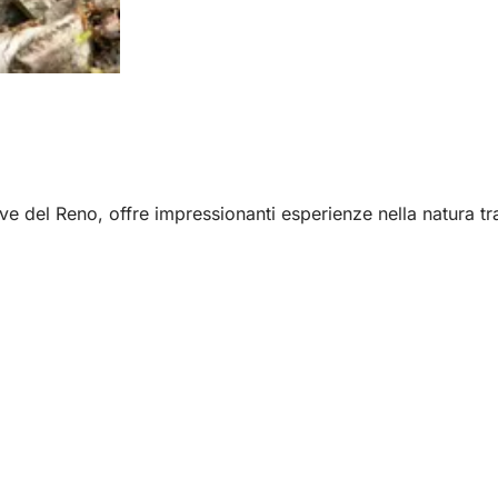
rive del Reno, offre impressionanti esperienze nella natura 