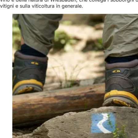
vitigni e sulla viticoltura in generale.