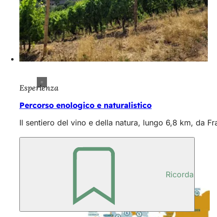
Esperienza
Percorso enologico e naturalistico
Il sentiero del vino e della natura, lungo 6,8 km, da Fr
Ricorda