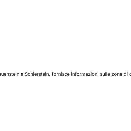
auenstein a Schierstein, fornisce informazioni sulle zone di c