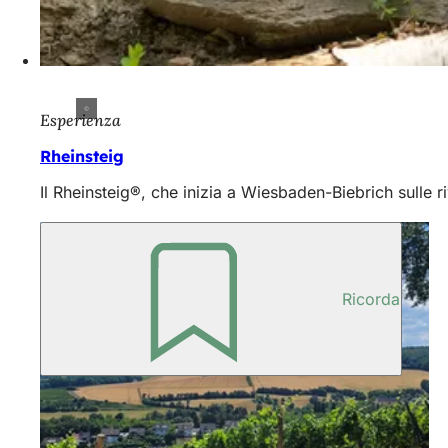
Esperienza
Rheinsteig
Il Rheinsteig®, che inizia a Wiesbaden-Biebrich sulle 
Ricorda