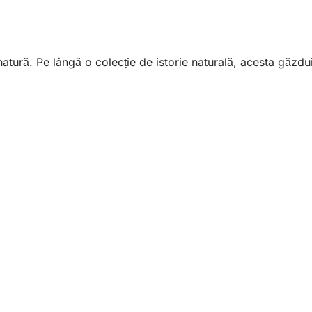
ură. Pe lângă o colecție de istorie naturală, acesta găzduie