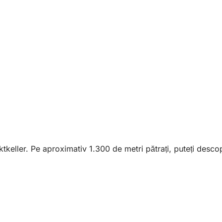
eller. Pe aproximativ 1.300 de metri pătrați, puteți descoper