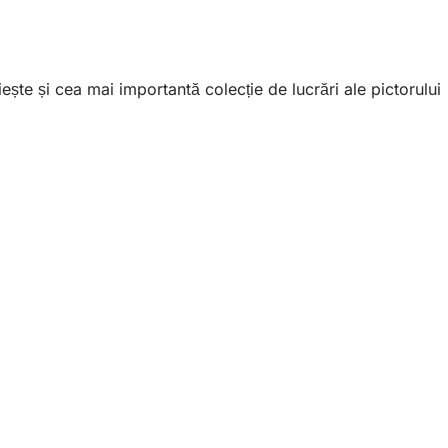
ște și cea mai importantă colecție de lucrări ale pictorului