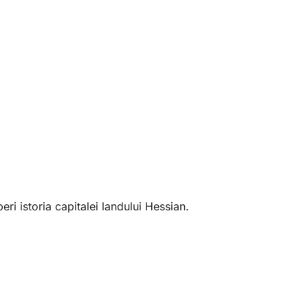
i istoria capitalei landului Hessian.