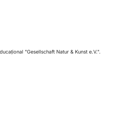
ucațional "Gesellschaft Natur & Kunst e.V.".