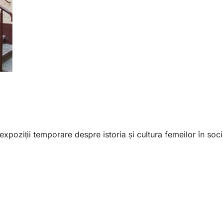
oziții temporare despre istoria și cultura femeilor în soci