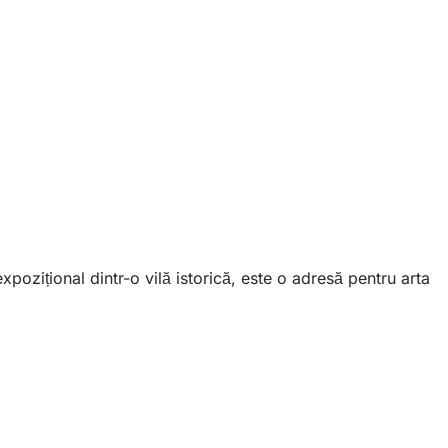
pozițional dintr-o vilă istorică, este o adresă pentru arta