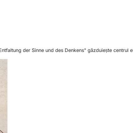
ntfaltung der Sinne und des Denkens" găzduiește centrul ed