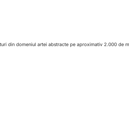
turi din domeniul artei abstracte pe aproximativ 2.000 de met