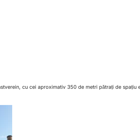
verein, cu cei aproximativ 350 de metri pătrați de spațiu ex