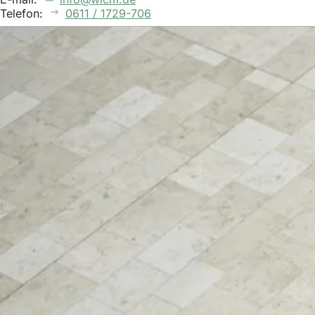
Telefon:
0611 / 1729-706